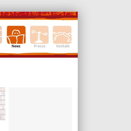
News
Presse
Kontakt
NEWS